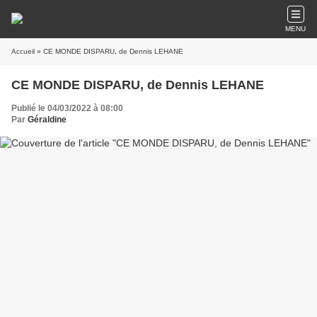
MENU
Accueil
» CE MONDE DISPARU, de Dennis LEHANE
CE MONDE DISPARU, de Dennis LEHANE
Publié le 04/03/2022 à 08:00
Par
Géraldine