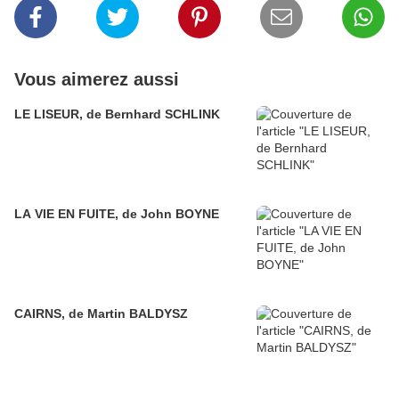
Vous aimerez aussi
LE LISEUR, de Bernhard SCHLINK
LA VIE EN FUITE, de John BOYNE
CAIRNS, de Martin BALDYSZ