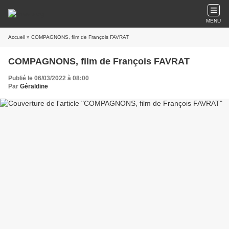
MENU
Accueil
» COMPAGNONS, film de François FAVRAT
COMPAGNONS, film de François FAVRAT
Publié le 06/03/2022 à 08:00
Par
Géraldine