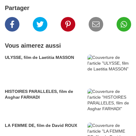
Partager
Vous aimerez aussi
ULYSSE, film de Laetitia MASSON
HISTOIRES PARALLELES, film de
Asghar FARHADI
LA FEMME DE, film de David ROUX