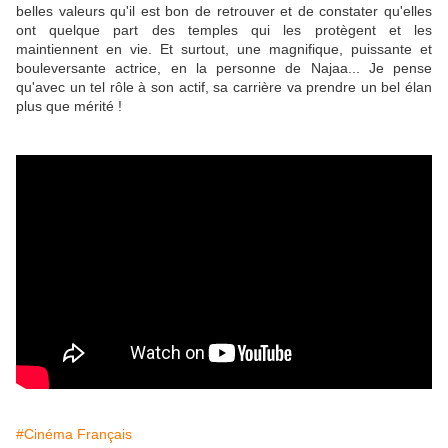
belles valeurs qu'il est bon de retrouver et de constater qu'elles
ont quelque part des temples qui les protègent et les
maintiennent en vie. Et surtout, une magnifique, puissante et
bouleversante actrice, en la personne de Najaa... Je pense
qu'avec un tel rôle à son actif, sa carrière va prendre un bel élan
plus que mérité !
#Cinéma Français