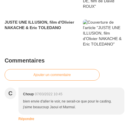
JUSTE UNE ILLUSION, film d'Olivier
NAKACHE & Eric TOLEDANO
Commentaires
Ajouter un commentaire
C
Choup
07/03/2022 10:45
bien envie d'aller le voir, ne serait-ce que pour le casting.
j'aime beaucoup Jaoui et Marmaï.
Répondre