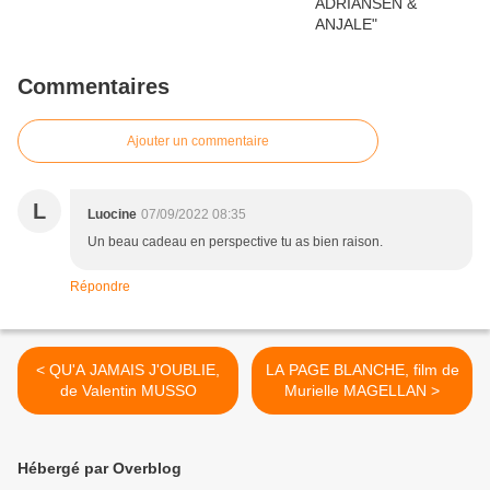
Commentaires
Ajouter un commentaire
L
Luocine
07/09/2022 08:35
Un beau cadeau en perspective tu as bien raison.
Répondre
< QU'A JAMAIS J'OUBLIE,
LA PAGE BLANCHE, film de
de Valentin MUSSO
Murielle MAGELLAN >
Hébergé par Overblog