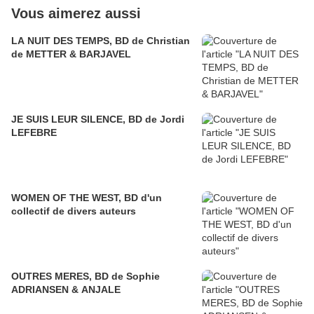
Vous aimerez aussi
LA NUIT DES TEMPS, BD de Christian
de METTER & BARJAVEL
JE SUIS LEUR SILENCE, BD de Jordi
LEFEBRE
WOMEN OF THE WEST, BD d'un
collectif de divers auteurs
OUTRES MERES, BD de Sophie
ADRIANSEN & ANJALE