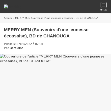
MENU
Accueil
» MERRY MEN (Souvenirs d'une jeunesse écossaise), BD de CHANOUGA
MERRY MEN (Souvenirs d'une jeunesse
écossaise), BD de CHANOUGA
Publié le 07/09/2022 à 07:00
Par
Géraldine