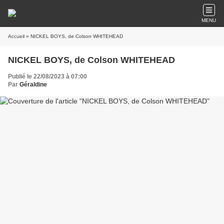
MENU
Accueil
» NICKEL BOYS, de Colson WHITEHEAD
NICKEL BOYS, de Colson WHITEHEAD
Publié le 22/08/2023 à 07:00
Par
Géraldine