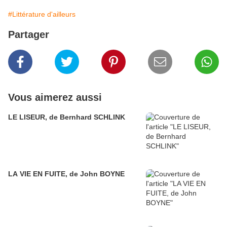
#Littérature d'ailleurs
Partager
Vous aimerez aussi
LE LISEUR, de Bernhard SCHLINK
LA VIE EN FUITE, de John BOYNE