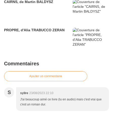
CAIRNS, de Martin BALDYSZ
PROPRE, d'Alia TRABUCCO ZERAN
Commentaires
Ajouter un commentaire
S
sylire
23/08/2023 22:10
J'ai beaucoup aimé ce livre (lu en audio) mais c'est vrai que
c'est un roman dur.