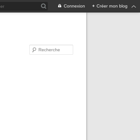
Connexion
+
Créer mon blog