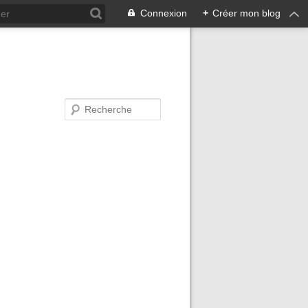
Connexion
+
Créer mon blog