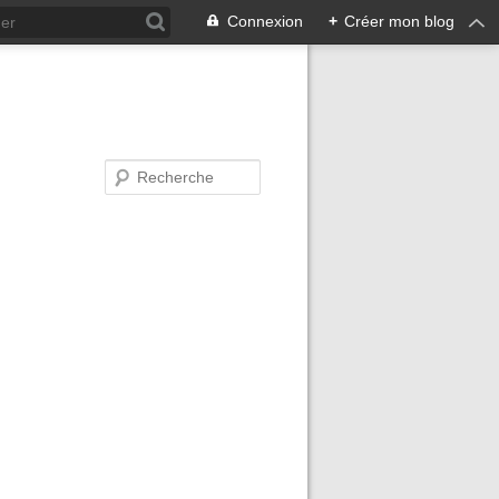
Connexion
+
Créer mon blog