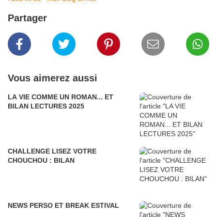
Partager
Vous aimerez aussi
LA VIE COMME UN ROMAN... ET
BILAN LECTURES 2025
CHALLENGE LISEZ VOTRE
CHOUCHOU : BILAN
NEWS PERSO ET BREAK ESTIVAL