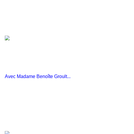
Avec Madame Benoîte Groult...