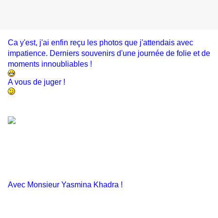
Ca y'est, j'ai enfin reçu les photos que j'attendais avec
impatience. Derniers souvenirs d'une journée de folie et de
moments innoubliables !
A vous de juger !
Avec Monsieur Yasmina Khadra !