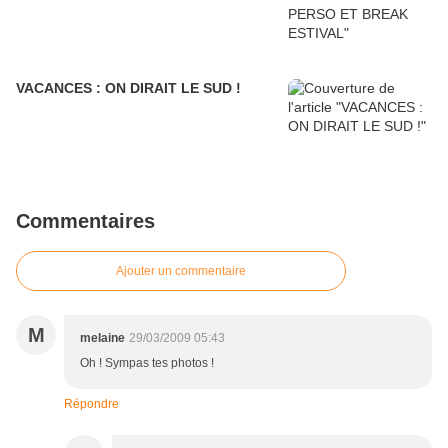
VACANCES : ON DIRAIT LE SUD !
Commentaires
Ajouter un commentaire
M
melaine
29/03/2009 05:43
Oh ! Sympas tes photos !
Répondre