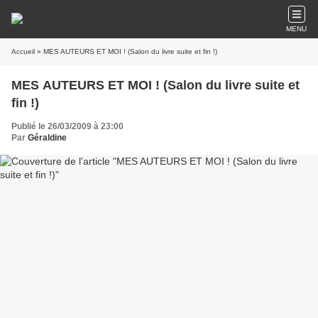
MENU
Accueil
» MES AUTEURS ET MOI ! (Salon du livre suite et fin !)
MES AUTEURS ET MOI ! (Salon du livre suite et
fin !)
Publié le 26/03/2009 à 23:00
Par
Géraldine