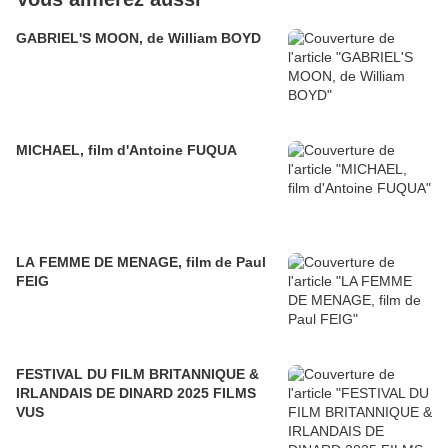
GABRIEL'S MOON, de William BOYD
MICHAEL, film d'Antoine FUQUA
LA FEMME DE MENAGE, film de Paul
FEIG
FESTIVAL DU FILM BRITANNIQUE &
IRLANDAIS DE DINARD 2025 FILMS
VUS