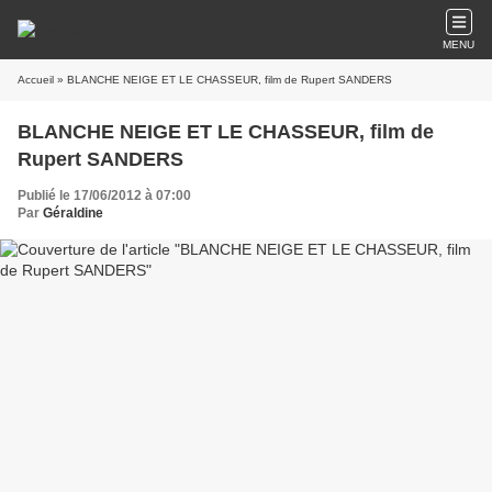
MENU
Accueil
» BLANCHE NEIGE ET LE CHASSEUR, film de Rupert SANDERS
BLANCHE NEIGE ET LE CHASSEUR, film de
Rupert SANDERS
Publié le 17/06/2012 à 07:00
Par
Géraldine