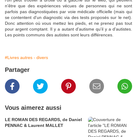
l'on peut trouver à droite ou à gauche sur le web, qui peuvent
n'être que des expériences vécues de personnes qui ne sont
parfois pas diagnostiquées par voie médicale officielle (mais qui
se contentent d'un diagnostic via des tests proposés sur le net).
Donc attention où vous mettez les pieds, et ne prenez pas tout
pour argent comptant. Il y a autant d'autisme qu'il y a d'autistes.
Les points communs des autistes sont leurs différences.
#Livres autres - divers
Partager
Vous aimerez aussi
LE ROMAN DES REGARDS, de Daniel
PENNAC & Laurent MALLET