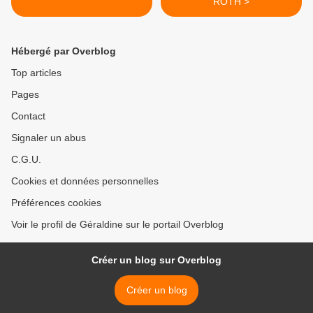
ROTH >
Hébergé par Overblog
Top articles
Pages
Contact
Signaler un abus
C.G.U.
Cookies et données personnelles
Préférences cookies
Voir le profil de Géraldine sur le portail Overblog
Créer un blog sur Overblog
Créer un blog