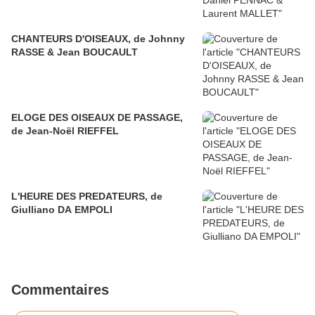
CHANTEURS D'OISEAUX, de Johnny
RASSE & Jean BOUCAULT
ELOGE DES OISEAUX DE PASSAGE,
de Jean-Noël RIEFFEL
L'HEURE DES PREDATEURS, de
Giulliano DA EMPOLI
Commentaires