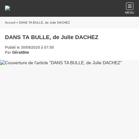
MENU
Accueil
» DANS TA BULLE, de Julie DACHEZ
DANS TA BULLE, de Julie DACHEZ
Publié le 30/09/2020 à 07:00
Par
Géraldine