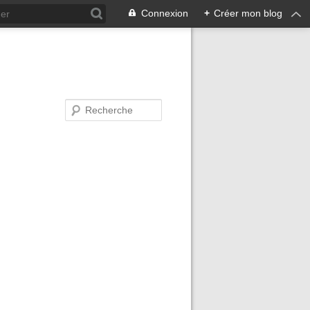
Connexion
+
Créer mon blog