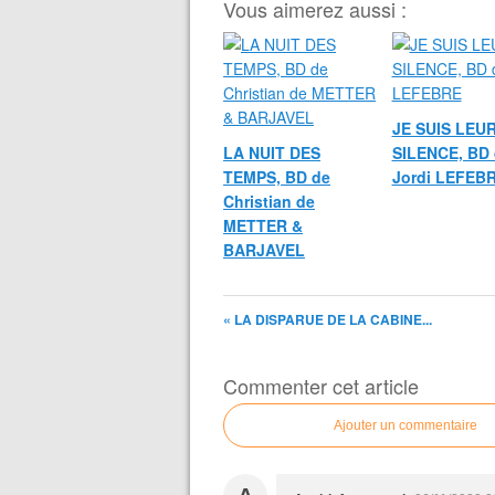
Vous aimerez aussi :
JE SUIS LEU
LA NUIT DES
SILENCE, BD 
TEMPS, BD de
Jordi LEFEB
Christian de
METTER &
BARJAVEL
« LA DISPARUE DE LA CABINE...
Commenter cet article
Ajouter un commentaire