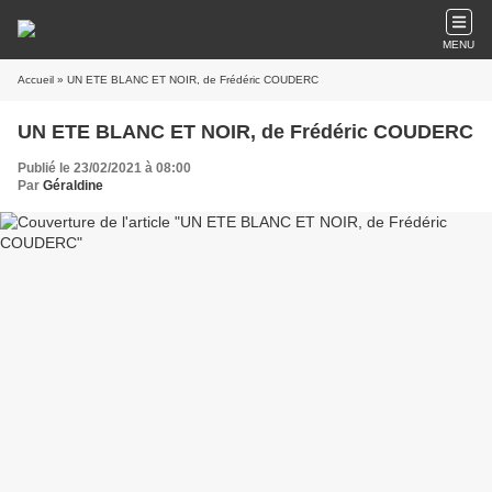
MENU
Accueil
» UN ETE BLANC ET NOIR, de Frédéric COUDERC
UN ETE BLANC ET NOIR, de Frédéric COUDERC
Publié le 23/02/2021 à 08:00
Par
Géraldine