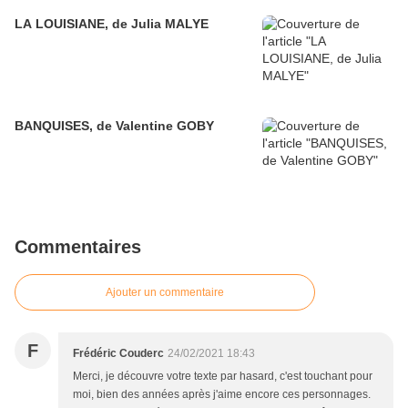
LA LOUISIANE, de Julia MALYE
BANQUISES, de Valentine GOBY
Commentaires
Ajouter un commentaire
F
Frédéric Couderc
24/02/2021 18:43
Merci, je découvre votre texte par hasard, c'est touchant pour
moi, bien des années après j'aime encore ces personnages.