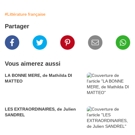
#Littérature française
Partager
Vous aimerez aussi
LA BONNE MERE, de Mathilda DI
MATTEO
LES EXTRAORDINAIRES, de Julien
SANDREL