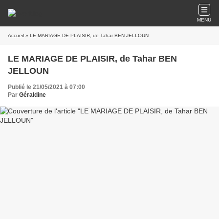
MENU
Accueil
» LE MARIAGE DE PLAISIR, de Tahar BEN JELLOUN
LE MARIAGE DE PLAISIR, de Tahar BEN
JELLOUN
Publié le 21/05/2021 à 07:00
Par
Géraldine