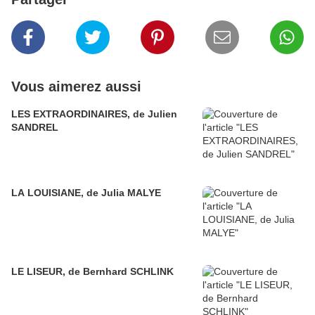
Vous aimerez aussi
LES EXTRAORDINAIRES, de Julien
SANDREL
LA LOUISIANE, de Julia MALYE
LE LISEUR, de Bernhard SCHLINK