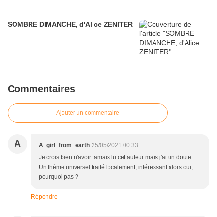
SOMBRE DIMANCHE, d'Alice ZENITER
Commentaires
Ajouter un commentaire
A
A_girl_from_earth
25/05/2021 00:33
Je crois bien n'avoir jamais lu cet auteur mais j'ai un doute.
Un thème universel traité localement, intéressant alors oui,
pourquoi pas ?
Répondre