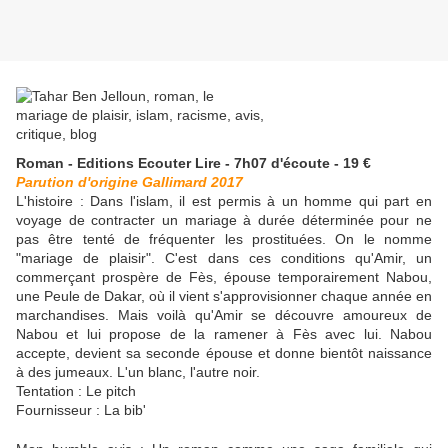
Roman - Editions Ecouter Lire - 7h07 d'écoute - 19 €
Parution d'origine Gallimard 2017
L'histoire :
Dans l'islam, il est permis à un homme qui part en
voyage de contracter un mariage à durée déterminée pour ne
pas être tenté de fréquenter les prostituées. On le nomme
"mariage de plaisir". C'est dans ces conditions qu'Amir, un
commerçant prospère de Fès, épouse temporairement Nabou,
une Peule de Dakar, où il vient s'approvisionner chaque année en
marchandises. Mais voilà qu'Amir se découvre amoureux de
Nabou et lui propose de la ramener à Fès avec lui. Nabou
accepte, devient sa seconde épouse et donne bientôt naissance
à des jumeaux. L'un blanc, l'autre noir.
Tentation : Le pitch
Fournisseur : La bib'