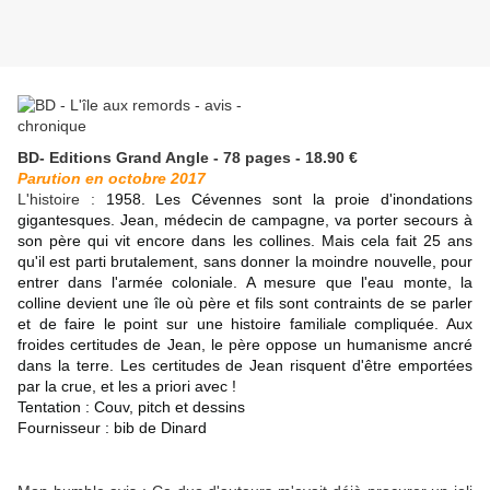
BD- Editions Grand Angle - 78 pages - 18.90 €
Parution en octobre 2017
L'histoire :
1958. Les Cévennes sont la proie d'inondations
gigantesques. Jean, médecin de campagne, va porter secours à
son père qui vit encore dans les collines. Mais cela fait 25 ans
qu'il est parti brutalement, sans donner la moindre nouvelle, pour
entrer dans l'armée coloniale. A mesure que l'eau monte, la
colline devient une île où père et fils sont contraints de se parler
et de faire le point sur une histoire familiale compliquée. Aux
froides certitudes de Jean, le père oppose un humanisme ancré
dans la terre. Les certitudes de Jean risquent d'être emportées
par la crue, et les a priori avec !
Tentation : Couv, pitch et dessins
Fournisseur : bib de Dinard