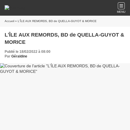
MENU
Accueil
» L'ÎLE AUX REMORDS, BD de QUELLA-GUYOT & MORICE
L'ÎLE AUX REMORDS, BD de QUELLA-GUYOT &
MORICE
Publié le 18/02/2022 à 08:00
Par
Géraldine