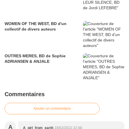
WOMEN OF THE WEST, BD d'un
collectif de divers auteurs
OUTRES MERES, BD de Sophie
ADRIANSEN & ANJALE
Commentaires
Ajouter un commentaire
A
A_girl_from_earth
18/02/2022 22:48