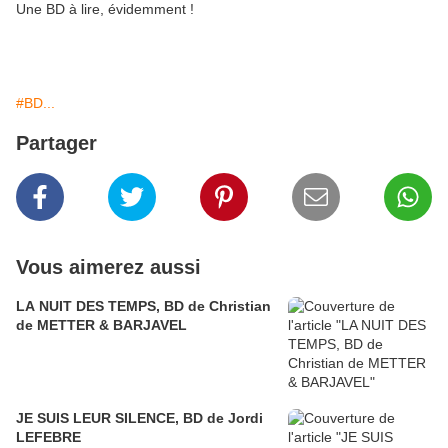
Une BD à lire, évidemment !
#BD...
Partager
Vous aimerez aussi
LA NUIT DES TEMPS, BD de Christian
de METTER & BARJAVEL
JE SUIS LEUR SILENCE, BD de Jordi
LEFEBRE