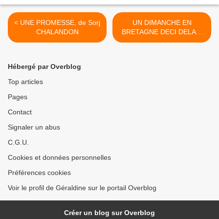
< UNE PROMESSE, de Sorj
UN DIMANCHE EN
CHALANDON
BRETAGNE DECI DELA...
1/? >
Hébergé par Overblog
Top articles
Pages
Contact
Signaler un abus
C.G.U.
Cookies et données personnelles
Préférences cookies
Voir le profil de Géraldine sur le portail Overblog
Créer un blog sur Overblog