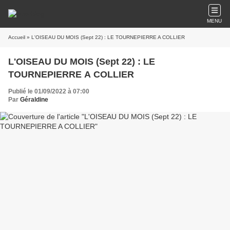
MENU
Accueil
» L'OISEAU DU MOIS (Sept 22) : LE TOURNEPIERRE A COLLIER
L'OISEAU DU MOIS (Sept 22) : LE
TOURNEPIERRE A COLLIER
Publié le 01/09/2022 à 07:00
Par
Géraldine