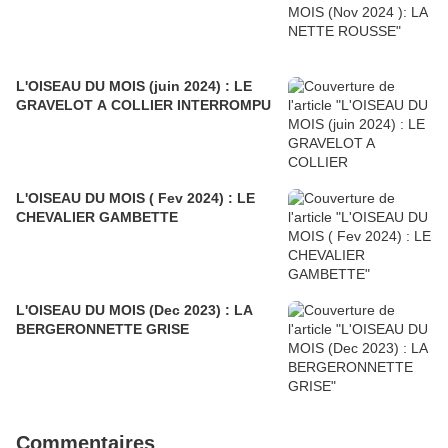
L'OISEAU DU MOIS (juin 2024) : LE
GRAVELOT A COLLIER INTERROMPU
L'OISEAU DU MOIS ( Fev 2024) : LE
CHEVALIER GAMBETTE
L'OISEAU DU MOIS (Dec 2023) : LA
BERGERONNETTE GRISE
Commentaires