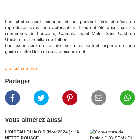
Les photos sont miennes et ne peuvent être utilisées ou
reproduites sans mon autorisation. Elles ont été prises sur les
communes de Lancieux, Cancale, Saint Malo, Saint Cast du
Guildo et sur le Sillon de Talbert.
Les textes sont un peu de moi, mais surtout inspirés de mon
guide ornitho Belin et du site oiseaux.net
#Le coin ornitho
Partager
Vous aimerez aussi
L'OISEAU DU MOIS (Nov 2024 ): LA
NETTE ROUSSE