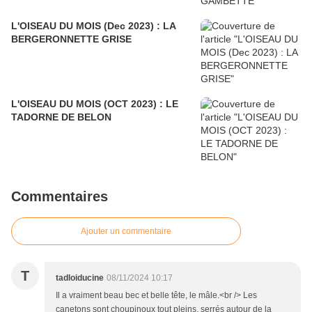
L'OISEAU DU MOIS (Dec 2023) : LA
BERGERONNETTE GRISE
L'OISEAU DU MOIS (OCT 2023) : LE
TADORNE DE BELON
Commentaires
Ajouter un commentaire
T
tadloiducine
08/11/2024 10:17
Il a vraiment beau bec et belle tête, le mâle.<br /> Les
canetons sont choupinoux tout pleins, serrés autour de la