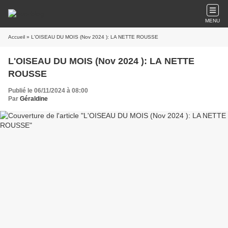
MENU
Accueil
» L'OISEAU DU MOIS (Nov 2024 ): LA NETTE ROUSSE
L'OISEAU DU MOIS (Nov 2024 ): LA NETTE
ROUSSE
Publié le 06/11/2024 à 08:00
Par
Géraldine