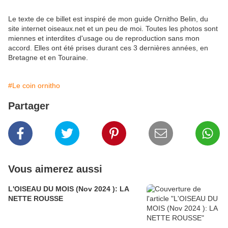
Le texte de ce billet est inspiré de mon guide Ornitho Belin, du
site internet oiseaux.net et un peu de moi. Toutes les photos sont
miennes et interdites d'usage ou de reproduction sans mon
accord. Elles ont été prises durant ces 3 dernières années, en
Bretagne et en Touraine.
#Le coin ornitho
Partager
Vous aimerez aussi
L'OISEAU DU MOIS (Nov 2024 ): LA
NETTE ROUSSE