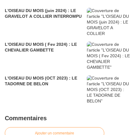
L'OISEAU DU MOIS (juin 2024) : LE
GRAVELOT A COLLIER INTERROMPU
L'OISEAU DU MOIS ( Fev 2024) : LE
CHEVALIER GAMBETTE
L'OISEAU DU MOIS (OCT 2023) : LE
TADORNE DE BELON
Commentaires
Ajouter un commentaire