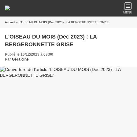
MENU
Accueil
» L'OISEAU DU MOIS (Dec 2023) : LA BERGERONNETTE GRISE
L'OISEAU DU MOIS (Dec 2023) : LA
BERGERONNETTE GRISE
Publié le 16/12/2023 à 08:00
Par
Géraldine