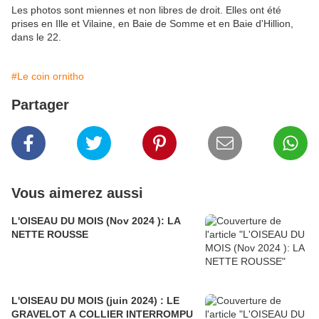
Les photos sont miennes et non libres de droit. Elles ont été
prises en Ille et Vilaine, en Baie de Somme et en Baie d'Hillion,
dans le 22.
#Le coin ornitho
Partager
Vous aimerez aussi
L'OISEAU DU MOIS (Nov 2024 ): LA
NETTE ROUSSE
L'OISEAU DU MOIS (juin 2024) : LE
GRAVELOT A COLLIER INTERROMPU