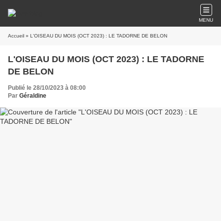
MENU
Accueil
» L'OISEAU DU MOIS (OCT 2023) : LE TADORNE DE BELON
L'OISEAU DU MOIS (OCT 2023) : LE TADORNE
DE BELON
Publié le 28/10/2023 à 08:00
Par
Géraldine