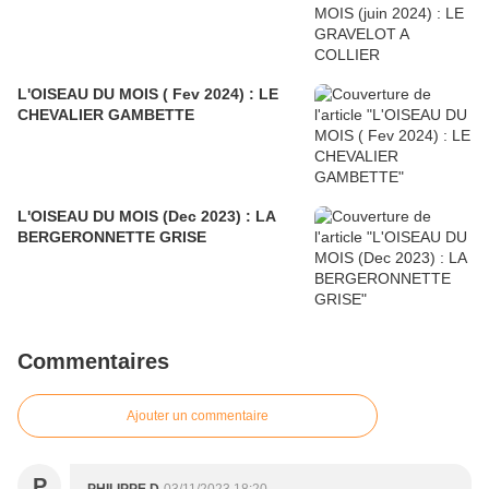
L'OISEAU DU MOIS ( Fev 2024) : LE
CHEVALIER GAMBETTE
L'OISEAU DU MOIS (Dec 2023) : LA
BERGERONNETTE GRISE
Commentaires
Ajouter un commentaire
P