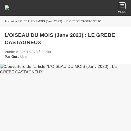
MENU
Accueil
» L'OISEAU DU MOIS (Janv 2023) : LE GREBE CASTAGNEUX
L'OISEAU DU MOIS (Janv 2023) : LE GREBE
CASTAGNEUX
Publié le 30/01/2023 à 08:00
Par
Géraldine