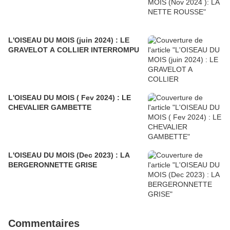
L'OISEAU DU MOIS (juin 2024) : LE
GRAVELOT A COLLIER INTERROMPU
L'OISEAU DU MOIS ( Fev 2024) : LE
CHEVALIER GAMBETTE
L'OISEAU DU MOIS (Dec 2023) : LA
BERGERONNETTE GRISE
Commentaires