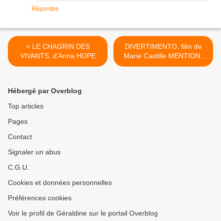
Répondre
< LE CHAGRIN DES
DIVERTIMENTO, film de
VIVANTS, d'Anna HOPE
Marie Castille MENTION-
SCHARR >
Hébergé par Overblog
Top articles
Pages
Contact
Signaler un abus
C.G.U.
Cookies et données personnelles
Préférences cookies
Voir le profil de Géraldine sur le portail Overblog