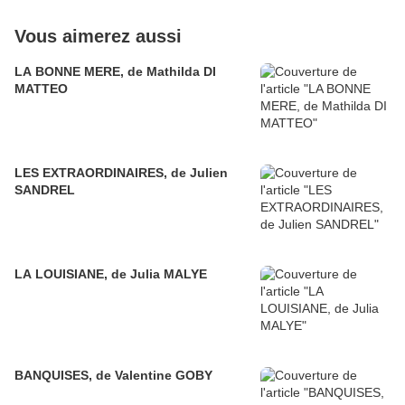
Vous aimerez aussi
LA BONNE MERE, de Mathilda DI
MATTEO
LES EXTRAORDINAIRES, de Julien
SANDREL
LA LOUISIANE, de Julia MALYE
BANQUISES, de Valentine GOBY