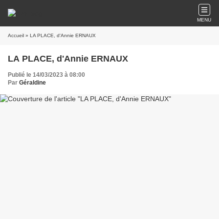
MENU
Accueil
» LA PLACE, d'Annie ERNAUX
LA PLACE, d'Annie ERNAUX
Publié le 14/03/2023 à 08:00
Par
Géraldine