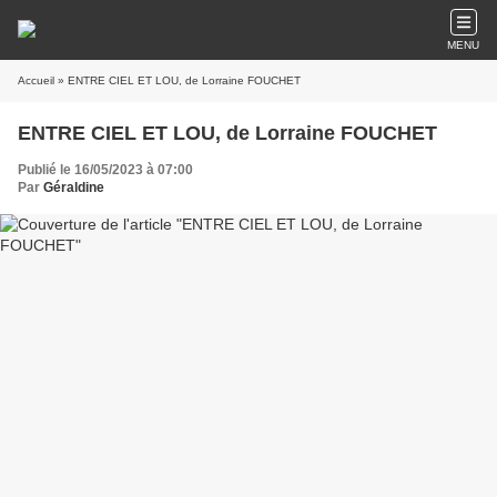
MENU
Accueil
» ENTRE CIEL ET LOU, de Lorraine FOUCHET
ENTRE CIEL ET LOU, de Lorraine FOUCHET
Publié le 16/05/2023 à 07:00
Par
Géraldine