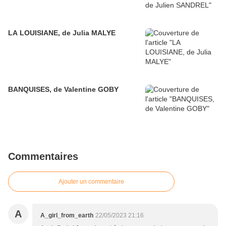
LA LOUISIANE, de Julia MALYE
BANQUISES, de Valentine GOBY
Commentaires
Ajouter un commentaire
A
A_girl_from_earth
22/05/2023 21:16