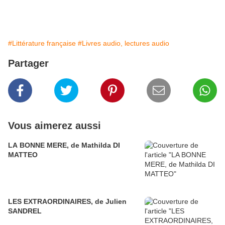
#Littérature française
#Livres audio, lectures audio
Partager
Vous aimerez aussi
LA BONNE MERE, de Mathilda DI
MATTEO
LES EXTRAORDINAIRES, de Julien
SANDREL