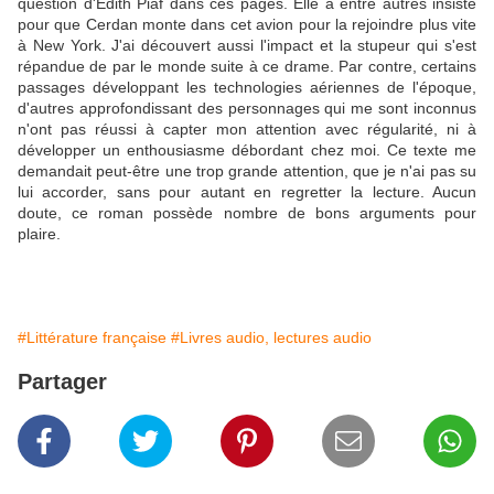
question d'Edith Piaf dans ces pages. Elle a entre autres insisté
pour que Cerdan monte dans cet avion pour la rejoindre plus vite
à New York. J'ai découvert aussi l'impact et la stupeur qui s'est
répandue de par le monde suite à ce drame. Par contre, certains
passages développant les technologies aériennes de l'époque,
d'autres approfondissant des personnages qui me sont inconnus
n'ont pas réussi à capter mon attention avec régularité, ni à
développer un enthousiasme débordant chez moi. Ce texte me
demandait peut-être une trop grande attention, que je n'ai pas su
lui accorder, sans pour autant en regretter la lecture. Aucun
doute, ce roman possède nombre de bons arguments pour
plaire.
#Littérature française
#Livres audio, lectures audio
Partager