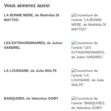
Vous aimerez aussi
LA BONNE MERE, de Mathilda DI
MATTEO
LES EXTRAORDINAIRES, de Julien
SANDREL
LA LOUISIANE, de Julia MALYE
BANQUISES, de Valentine GOBY