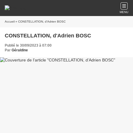
MENU
Accueil
» CONSTELLATION, d'Adrien BOSC
CONSTELLATION, d'Adrien BOSC
Publié le 30/09/2023 à 07:00
Par
Géraldine