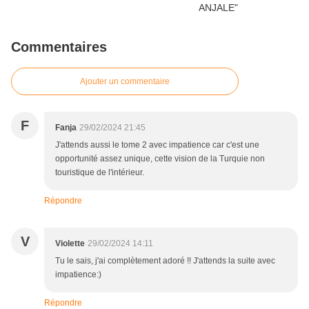
Commentaires
Ajouter un commentaire
F
Fanja
29/02/2024 21:45
J'attends aussi le tome 2 avec impatience car c'est une
opportunité assez unique, cette vision de la Turquie non
touristique de l'intérieur.
Répondre
V
Violette
29/02/2024 14:11
Tu le sais, j'ai complètement adoré !! J'attends la suite avec
impatience:)
Répondre