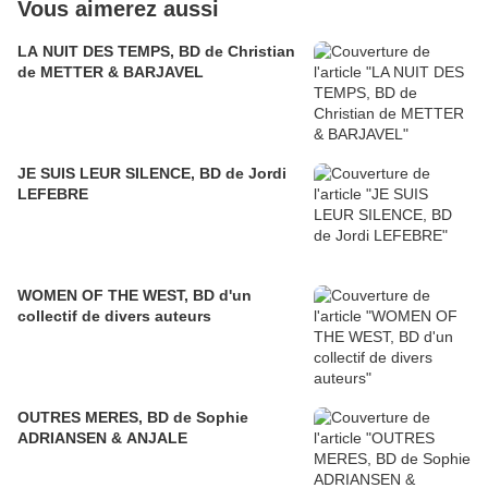
Vous aimerez aussi
LA NUIT DES TEMPS, BD de Christian
de METTER & BARJAVEL
JE SUIS LEUR SILENCE, BD de Jordi
LEFEBRE
WOMEN OF THE WEST, BD d'un
collectif de divers auteurs
OUTRES MERES, BD de Sophie
ADRIANSEN & ANJALE