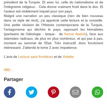
président de la Turquie. Et avec lui, celle du nationalisme et de
l'intégrisme religieux... Cela donne vraiment froid dans le dos. Et
l'auteur est visiblement inquiet pour son pays.
Malgré une narration un peu classique (rien de bien nouveau
dans ce style de récit), j'ai apprécié cette lecture et la conseille.
Une petite révision de l'Histoire contemporaine de la Turquie,
l'antagonisme qui déchire le pays, opposant les kémalistes
(partisans de l'idéologie - laïque- de
Kemal Atatürk
), face aux
islamistes radicaux, de plus en plus nombreux, et qui pas à pas,
montent au sommet de l'Etat. Très instructif, donc forcément
intéressant. J'attends le tome 2 avec impatience.
L'avis de
Lecture sans frontières
et de
Violette
#BD...
Partager