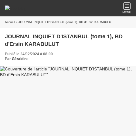
MENU
Accueil
» JOURNAL INQUIET D'ISTANBUL (tome 1), BD d'Ersin KARABULUT
JOURNAL INQUIET D'ISTANBUL (tome 1), BD
d'Ersin KARABULUT
Publié le 24/02/2024 à 08:00
Par
Géraldine