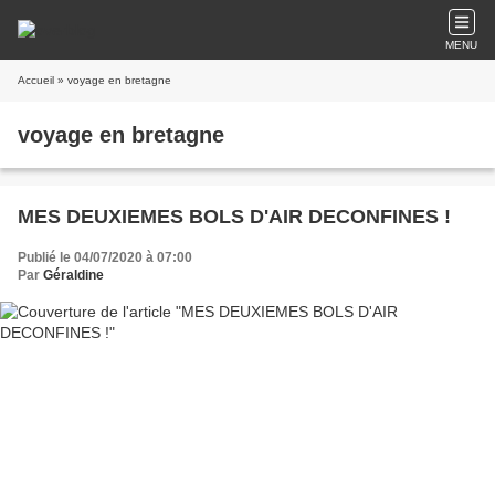
MENU
Accueil
» voyage en bretagne
voyage en bretagne
MES DEUXIEMES BOLS D'AIR DECONFINES !
Publié le 04/07/2020 à 07:00
Par
Géraldine