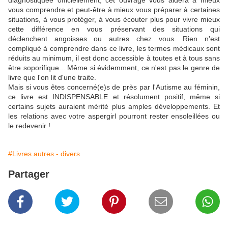
diagnostiquée officiellement, cet ouvrage vous aidera à mieux
vous comprendre et peut-être à mieux vous préparer à certaines
situations, à vous protéger, à vous écouter plus pour vivre mieux
cette différence en vous préservant des situations qui
déclenchent angoisses ou autres chez vous. Rien n'est
compliqué à comprendre dans ce livre, les termes médicaux sont
réduits au minimum, il est donc accessible à toutes et à tous sans
être soporifique... Même si évidemment, ce n'est pas le genre de
livre que l'on lit d'une traite.
Mais si vous êtes concerné(e)s de près par l'Autisme au féminin,
ce livre est INDISPENSABLE et résolument positif, même si
certains sujets auraient mérité plus amples développements. Et
les relations avec votre aspergirl pourront rester ensoleillées ou
le redevenir !
#Livres autres - divers
Partager