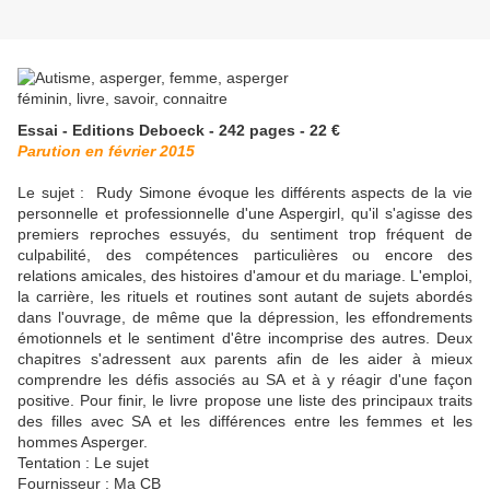
Essai - Editions Deboeck - 242 pages - 22 €
Parution en février 2015
Le sujet :
Rudy Simone évoque les différents aspects de la vie
personnelle et professionnelle d'une Aspergirl, qu'il s'agisse des
premiers reproches essuyés, du sentiment trop fréquent de
culpabilité, des compétences particulières ou encore des
relations amicales, des histoires d'amour et du mariage. L'emploi,
la carrière, les rituels et routines sont autant de sujets abordés
dans l'ouvrage, de même que la dépression, les effondrements
émotionnels et le sentiment d'être incomprise des autres. Deux
chapitres s'adressent aux parents afin de les aider à mieux
comprendre les défis associés au SA et à y réagir d'une façon
positive. Pour finir, le livre propose une liste des principaux traits
des filles avec SA et les différences entre les femmes et les
hommes Asperger.
Tentation : Le sujet
Fournisseur : Ma CB