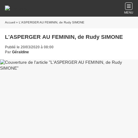
MENU
Accueil
» L'ASPERGER AU FEMININ, de Rudy SIMONE
L'ASPERGER AU FEMININ, de Rudy SIMONE
Publié le 20/03/2020 à 08:00
Par
Géraldine