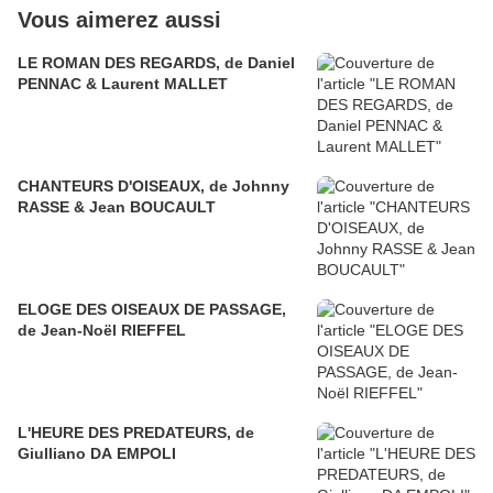
Vous aimerez aussi
LE ROMAN DES REGARDS, de Daniel
PENNAC & Laurent MALLET
CHANTEURS D'OISEAUX, de Johnny
RASSE & Jean BOUCAULT
ELOGE DES OISEAUX DE PASSAGE,
de Jean-Noël RIEFFEL
L'HEURE DES PREDATEURS, de
Giulliano DA EMPOLI