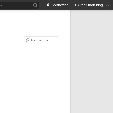
Connexion
+
Créer mon blog