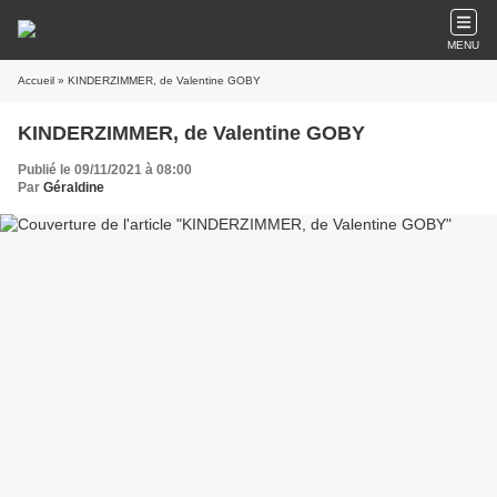
MENU
Accueil
» KINDERZIMMER, de Valentine GOBY
KINDERZIMMER, de Valentine GOBY
Publié le 09/11/2021 à 08:00
Par
Géraldine