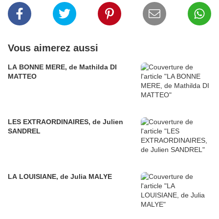
Vous aimerez aussi
LA BONNE MERE, de Mathilda DI
MATTEO
LES EXTRAORDINAIRES, de Julien
SANDREL
LA LOUISIANE, de Julia MALYE