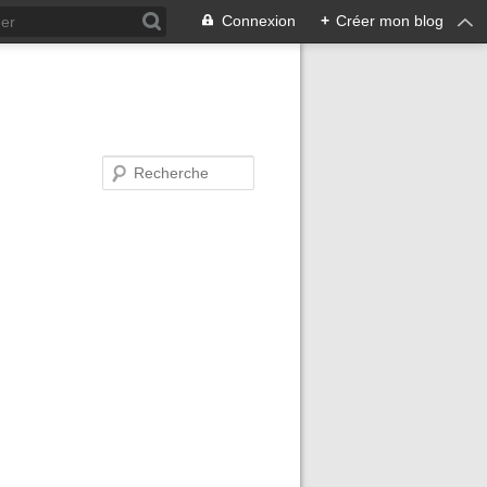
Connexion
+
Créer mon blog