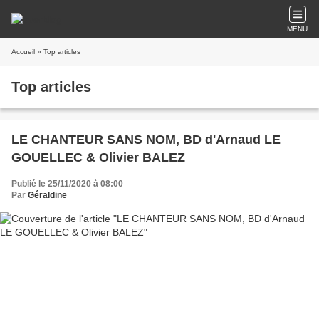
MENU
Accueil
» Top articles
Top articles
LE CHANTEUR SANS NOM, BD d'Arnaud LE
GOUELLEC & Olivier BALEZ
Publié le 25/11/2020 à 08:00
Par
Géraldine