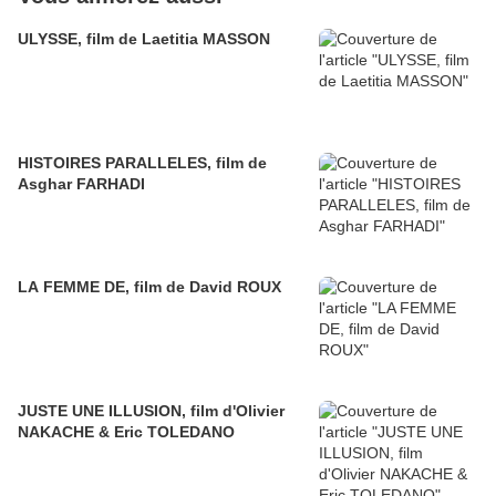
ULYSSE, film de Laetitia MASSON
HISTOIRES PARALLELES, film de
Asghar FARHADI
LA FEMME DE, film de David ROUX
JUSTE UNE ILLUSION, film d'Olivier
NAKACHE & Eric TOLEDANO