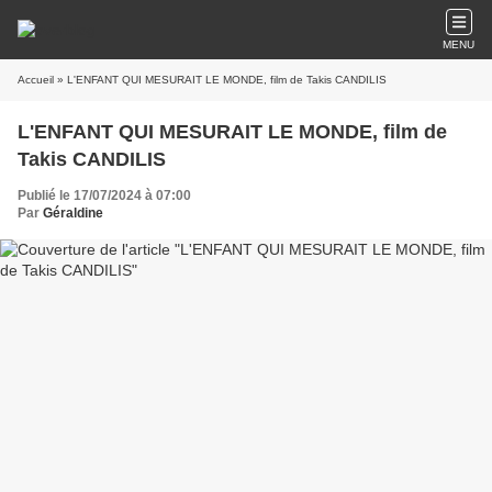
MENU
Accueil
» L'ENFANT QUI MESURAIT LE MONDE, film de Takis CANDILIS
L'ENFANT QUI MESURAIT LE MONDE, film de
Takis CANDILIS
Publié le 17/07/2024 à 07:00
Par
Géraldine