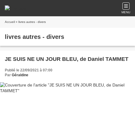
MENU
Accueil
» livres autres - divers
livres autres - divers
JE SUIS NE UN JOUR BLEU, de Daniel TAMMET
Publié le 22/09/2021 à 07:00
Par
Géraldine