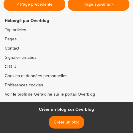
< Page précédente
Page suivante >
Hébergé par Overblog
Top articles
Pages
Contact
Signaler un abus
C.G.U.
Cookies et données personnelles
Préférences cookies
Voir le profil de Géraldine sur le portail Overblog
Créer un blog sur Overblog
Créer un blog