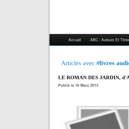
Accueil
ABC : Auteurs Et Titr
Articles avec
#livres audi
LE ROMAN DES JARDIN, d'A
Publié le 16 Mars 2013