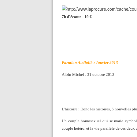
7h d'écoute - 19 €
Parution Audiolib : Janvier 2013
Albin Michel : 31 octobre 2012
L'histoire : Donc les histoires, 5 nouvelles p
Un couple homosexuel qui se marie symboli
couple hétéro, et la vie parallèle de ces deux 