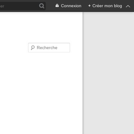
Connexion
+
Créer mon blog