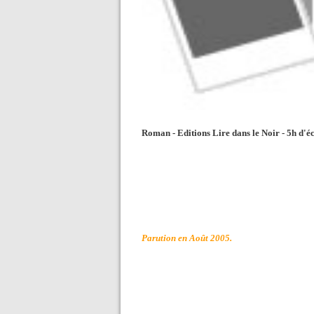
Roman - Editions Lire dans le Noir - 5h d'éc
Parution en Août 2005.