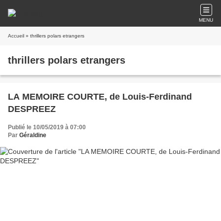
MENU
Accueil
» thrillers polars etrangers
thrillers polars etrangers
LA MEMOIRE COURTE, de Louis-Ferdinand
DESPREEZ
Publié le 10/05/2019 à 07:00
Par
Géraldine