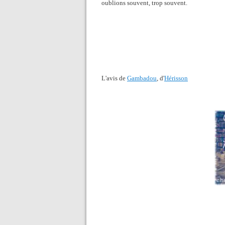
oublions souvent, trop souvent.
L'avis de
Gambadou
, d'
Hérisson