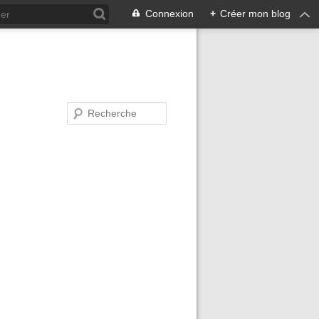
Connexion
+
Créer mon blog