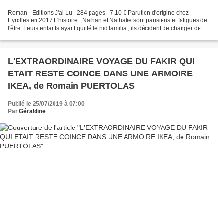
Roman - Editions J'ai Lu - 284 pages - 7.10 € Parution d'origine chez
Eyrolles en 2017 L'histoire : Nathan et Nathalie sont parisiens et fatigués de
l'être. Leurs enfants ayant quitté le nid familial, ils décident de changer de
vie. Direction Uzès, dans...
L'EXTRAORDINAIRE VOYAGE DU FAKIR QUI
ETAIT RESTE COINCE DANS UNE ARMOIRE
IKEA, de Romain PUERTOLAS
Publié le 25/07/2019 à 07:00
Par
Géraldine