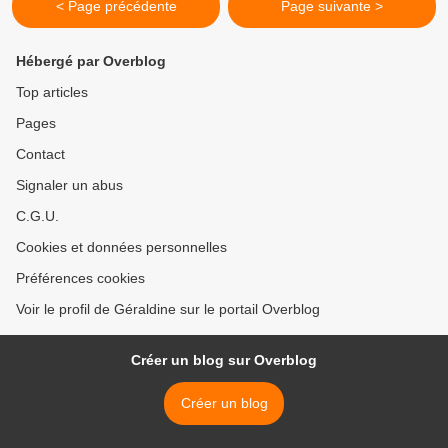
< Page précédente
Page suivante >
Hébergé par Overblog
Top articles
Pages
Contact
Signaler un abus
C.G.U.
Cookies et données personnelles
Préférences cookies
Voir le profil de Géraldine sur le portail Overblog
Créer un blog sur Overblog
Créer un blog